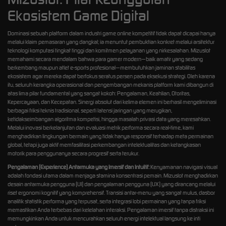
Ekosistem Game Digital
Dominasi sebuah platform dalam industri game online kompetitif tidak dapat dicapai hanya
melalui klaim pemasaran yang dangkal; ia menuntut pembuktian konkret melalui arsitektur
teknologi komputasi tingkat tinggi dan komitmen pelayanan yang nirkesalahan. Mizuslot
memahami secara mendalam bahwa para gamer modern—baik amatir yang sedang
berkembang maupun atlet e-sports profesional—membutuhkan jaminan stabilitas
ekosistem agar mereka dapat berfokus seratus persen pada eksekusi strategi. Oleh karena
itu, seluruh kerangka operasional dan pengembangan mekanis platform kami dibangun di
atas lima pilar fundamental yang sangat kokoh: Pengalaman, Keahlian, Otoritas,
Kepercayaan, dan Kecepatan. Sinergi absolut dari kelima elemen ini berhasil mengeliminasi
berbagai friksi teknis tradisional, seperti latensi jaringan yang merugikan,
ketidakseimbangan algoritma kompetisi, hingga masalah privasi data yang meresahkan.
Melalui inovasi berkelanjutan dan evaluasi metrik performa secara real-time, kami
menghadirkan lingkungan bermain yang tidak hanya responsif terhadap meta permainan
global, tetapi juga aktif memfasilitasi perkembangan intelektualitas dan ketangkasan
motorik para penggunanya secara progresif serta terukur.
Pengalaman (Experience) Antarmuka yang Imersif dan Intuitif:
Kenyamanan navigasi visual
adalah fondasi utama dalam menjaga stamina konsentrasi pemain. Mizuslot menghadirkan
desain antarmuka pengguna (UI) dan pengalaman pengguna (UX) yang dirancang melalui
riset ergonomi kognitif yang komprehensif. Transisi antar-menu yang sangat mulus, dasbor
analitik statistik performa yang terpusat, serta integrasi lobi permainan yang tanpa friksi
memastikan Anda terbebas dari kelelahan interaksi. Pengalaman imersif tanpa distraksi ini
memungkinkan Anda untuk mencurahkan seluruh energi intelektual langsung ke inti