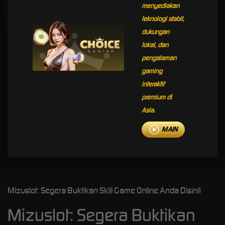
menyediakan
teknologi stabil,
dukungan
lokal, dan
pengalaman
gaming
interaktif
premium di
Asia.
MAIN
Mizuslot: Segera Buktikan Skill Game Online Anda Disini!
Mizuslot: Segera Buktikan