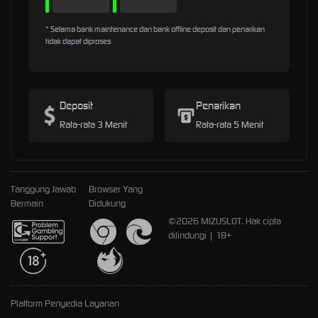
* Selama bank maintenance dan bank offline deposit dan penarikan
tidak dapat diproses
Deposit
Penarikan
Rata-rata 3 Menit
Rata-rata 5 Menit
Tanggung Jawab
Browser Yang
Bermain
Didukung
©2026 MIZUSLOT. Hak cipta
dilindungi | 18+
Platform Penyedia Layanan