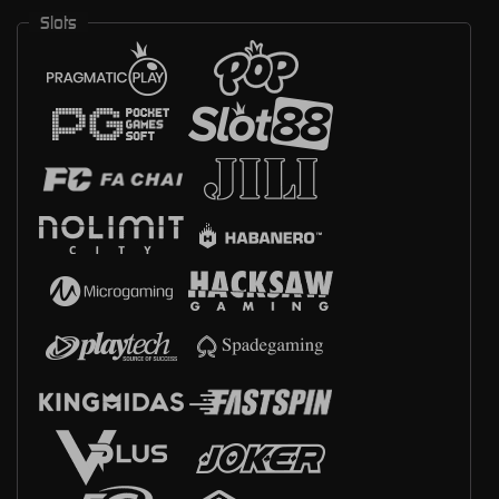
Slots