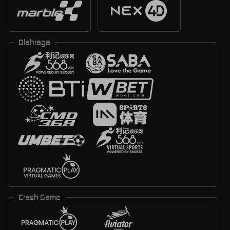
Olahraga
Crash Game