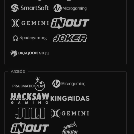
Arcade